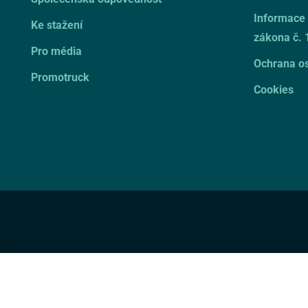
Informace 
Ke stažení
zákona č. 
Pro média
Ochrana os
Promotruck
Cookies