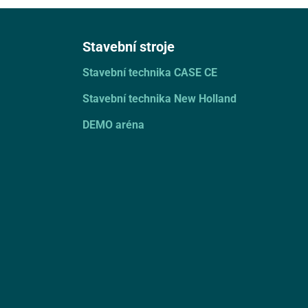
Stavební stroje
Stavební technika CASE CE
Stavební technika New Holland
DEMO aréna