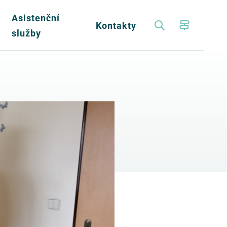
Asistenční
a
Kontakty
služby