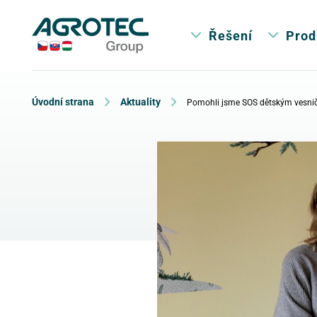
Řešení
Prod
Úvodní strana
Aktuality
Pomohli jsme SOS dětským vesnič