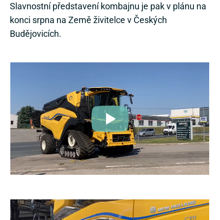
Slavnostní představení kombajnu je pak v plánu na
konci srpna na Země živitelce v Českých
Budějovicích.