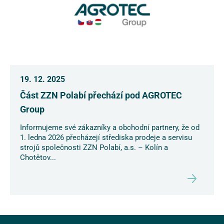
19. 12. 2025
Část ZZN Polabí přechází pod AGROTEC
Group
Informujeme své zákazníky a obchodní partnery, že od
1. ledna 2026 přecházejí střediska prodeje a servisu
strojů společnosti ZZN Polabí, a.s. – Kolín a
Chotětov...