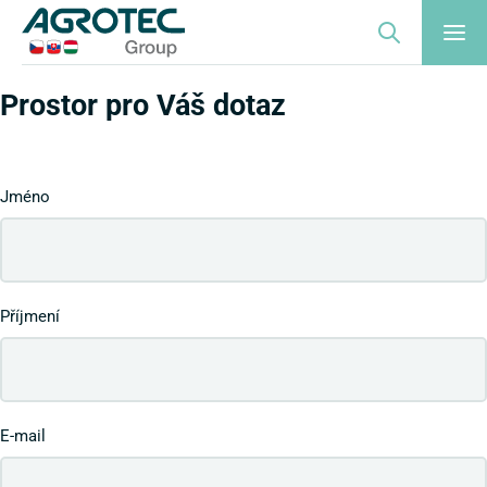
Prostor pro Váš dotaz
Jméno
Příjmení
E-mail