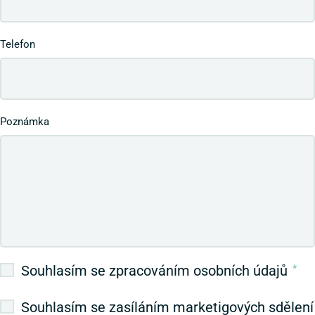
Telefon
Poznámka
Souhlasím se zpracováním osobních údajů
*
Souhlasím se zasíláním marketigových sdělení