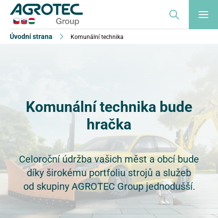
Úvodní strana
Komunální technika
Komunální technika bude
hračka
Celoroční údržba vašich měst a obcí bude
díky širokému portfoliu strojů a služeb
od skupiny AGROTEC Group jednodušší.