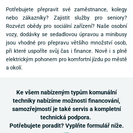
Potřebujete přepravit své zaměstnance, kolegy
nebo zákazníky? Zajistit služby pro seniory?
Rozvézt obědy pro sociální zařízení? Naše osobní
vozy, dodávky se sedadlovou úpravou a minibusy
jsou vhodné pro přepravu většího množství osob,
při které uspoříte svůj čas i finance. Nově i s plně
elektrickým pohonem pro komfortní jízdu po městě
a okolí.
Ke všem nabízeným typům komunální
techniky nabízíme možnosti financování,
samozřejmostí je také servis a kompletní
technická podpora.
Potřebujete poradit? Vyplňte formulář níže.