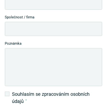
Společnost / firma
Poznámka
Souhlasím se zpracováním osobních
údajů
*