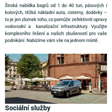
Široká nabídka bagrů od 1 do 40 tun, pásových i
kolových, těžká nákladní auta, cisterny, dodávky –
to je jen zlomek toho, co pomůže zefektivnit opravy
vodovodní a kanalizační infrastruktury. Využijte
komplexního řešení a našich zkušeností pro vaše
podnikání. Nabízíme vám vše na jednom místě.
Sociální služby