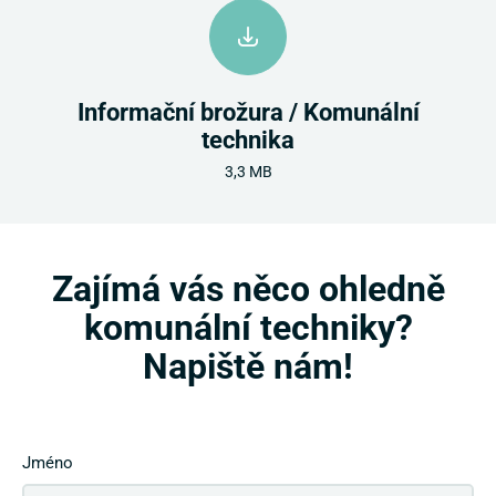
Informační brožura / Komunální
technika
3,3 MB
Zajímá vás něco ohledně
komunální techniky?
Napiště nám!
Jméno