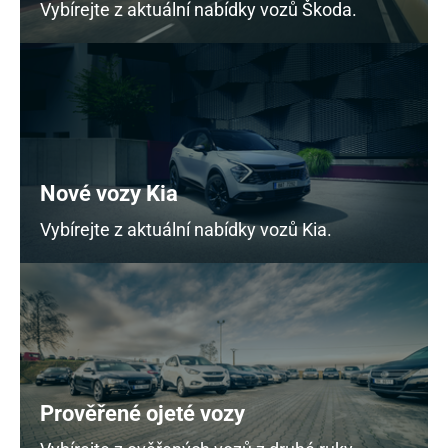
Vybírejte z aktuální nabídky vozů Škoda.
Nové vozy Kia
Vybírejte z aktuální nabídky vozů Kia.
Prověřené ojeté vozy