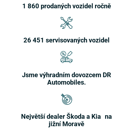
1 860 prodaných vozidel ročně
26 451 servisovaných vozidel
Jsme výhradním dovozcem DR
Automobiles.
Největší dealer Škoda a Kia na
jižní Moravě