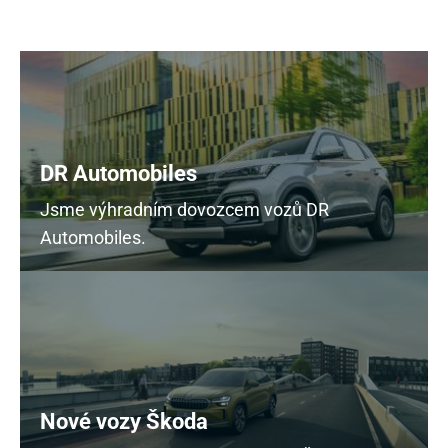
DR Automobiles
Jsme výhradním dovozcem vozů DR
Automobiles.
Nové vozy Škoda