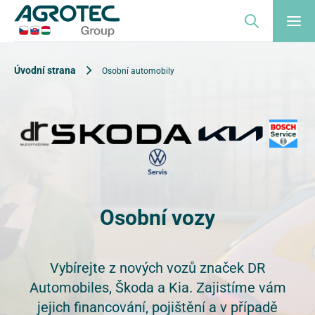
Úvodní strana
Osobní automobily
Osobní vozy
Vybírejte z nových vozů značek DR
Automobiles, Škoda a Kia. Zajistíme vám
jejich financování, pojištění a v případě