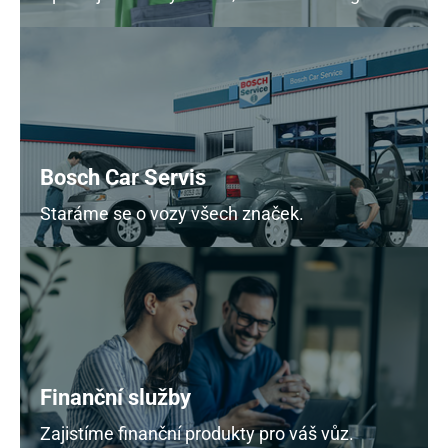
Bosch Car Servis
Staráme se o vozy všech značek.
Finanční služby
Zajistíme finanční produkty pro váš vůz.