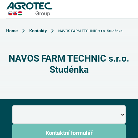
Home
Kontakty
NAVOS FARM TECHNIC s.r.o. Studénka
NAVOS FARM TECHNIC s.r.o.
Studénka
Kontaktní formulář