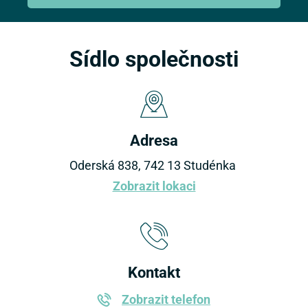
Sídlo společnosti
Adresa
Oderská 838, 742 13 Studénka
Zobrazit lokaci
Kontakt
Zobrazit telefon