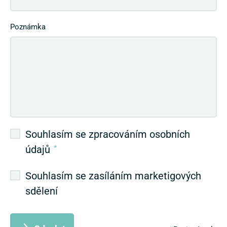
Poznámka
Souhlasím se zpracováním osobních
údajů
*
Souhlasím se zasíláním marketigových
sdělení