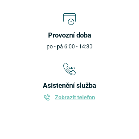
Provozní doba
po - pá 6:00 - 14:30
Asistenční služba
Zobrazit telefon