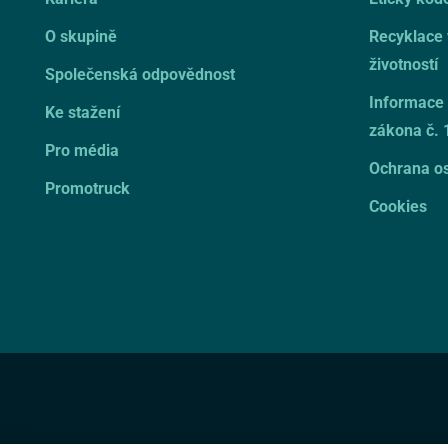
O skupině
Recyklace
životností
Společenská odpovědnost
Informace 
Ke stažení
zákona č. 
Pro média
Ochrana os
Promotruck
Cookies