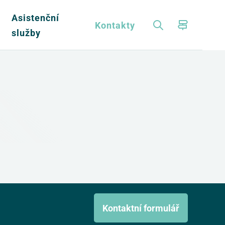
Asistenční
a
Kontakty
služby
Kontaktní formulář