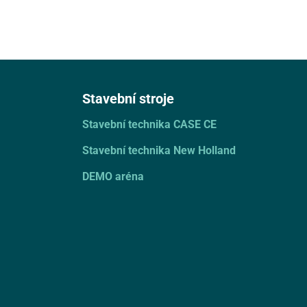
Stavební stroje
Stavební technika CASE CE
Stavební technika New Holland
DEMO aréna