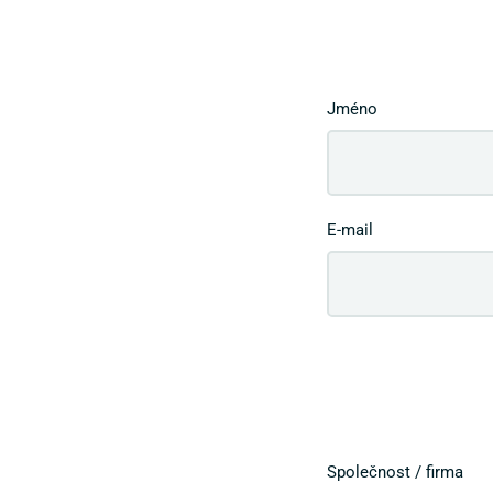
Jméno
E-mail
Společnost / firma