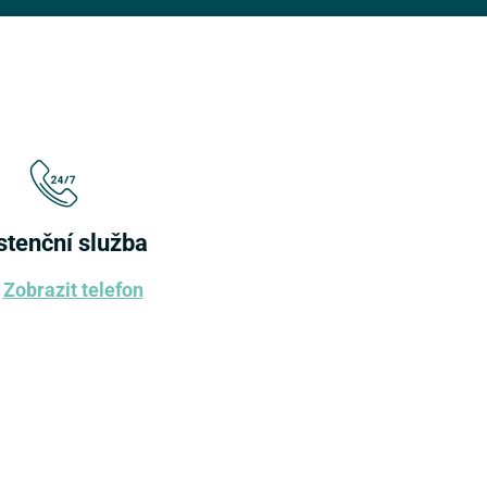
stenční služba
Zobrazit telefon