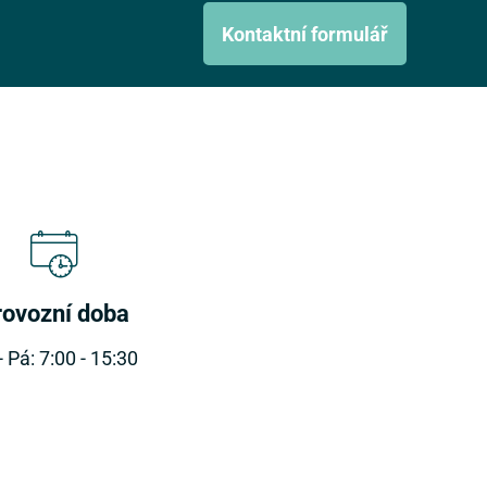
Kontaktní formulář
rovozní doba
- Pá: 7:00 - 15:30