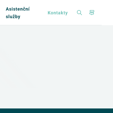
Asistenční
a
Kontakty
služby