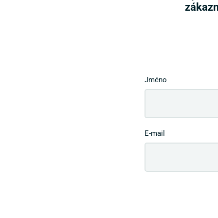
zákazn
Jméno
E-mail