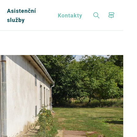
Asistenční
a
Kontakty
služby