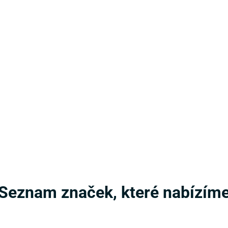
Seznam značek, které nabízím