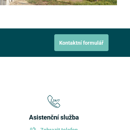
Kontaktní formulář
Asistenční služba
Zobrazit telefon