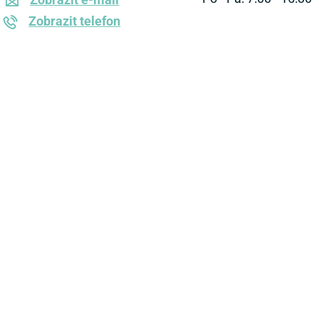
Zobrazit telefon