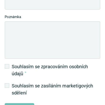
Poznámka
Souhlasím se zpracováním osobních
údajů
*
Souhlasím se zasíláním marketigových
sdělení