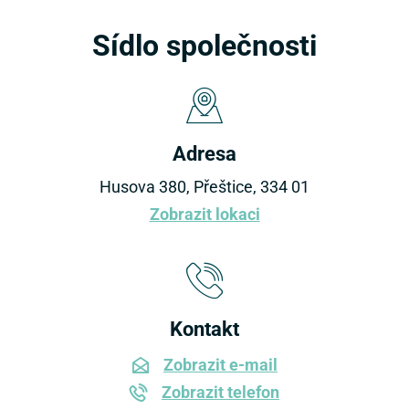
Sídlo společnosti
Adresa
Husova 380, Přeštice, 334 01
Zobrazit lokaci
Kontakt
Zobrazit e-mail
Zobrazit telefon