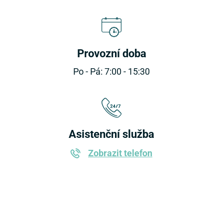
Provozní doba
Po - Pá: 7:00 - 15:30
Asistenční služba
Zobrazit telefon