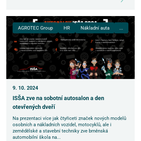
AGROTEC Group
HR
Nákladní auta
...
9. 10. 2024
ISŠA zve na sobotní autosalon a den
otevřených dveří
Na prezentaci více jak čtyřiceti značek nových modelů
osobních a nákladních vozidel, motocyklů, ale i
zemědělské a stavební techniky zve brněnská
automobilní škola na...