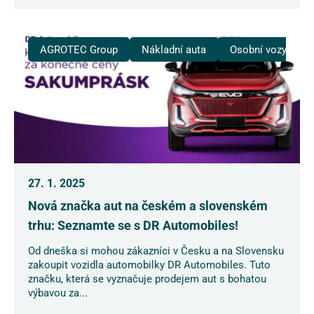
AGROTEC Group
Nákladní auta
Osobní vozy
27. 1. 2025
Nová značka aut na českém a slovenském
trhu: Seznamte se s DR Automobiles!
Od dneška si mohou zákazníci v Česku a na Slovensku
zakoupit vozidla automobilky DR Automobiles. Tuto
značku, která se vyznačuje prodejem aut s bohatou
výbavou za...