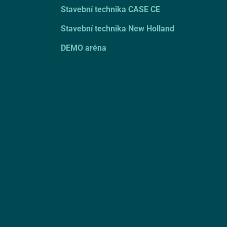
Stavební technika CASE CE
Stavební technika New Holland
DEMO aréna