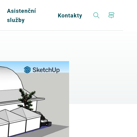
Asistenční
a
Kontakty
služby