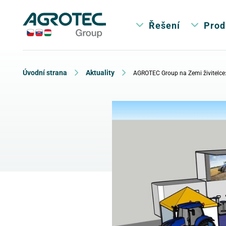
Řešení
Prod
Úvodní strana
Aktuality
AGROTEC Group na Zemi živitelce: