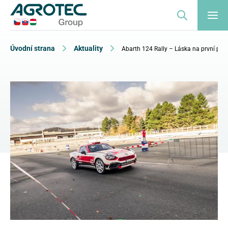
Úvodní strana
Aktuality
Abarth 124 Rally – Láska na první poh